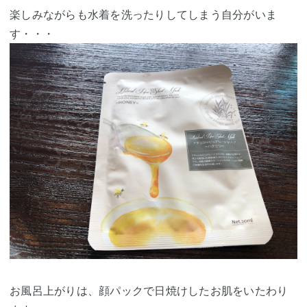
楽しみながらも水着を洗ったりしてしまう自分がいま
す・・・
お風呂上がりは、顔パックで日焼けしたお肌をいたわり