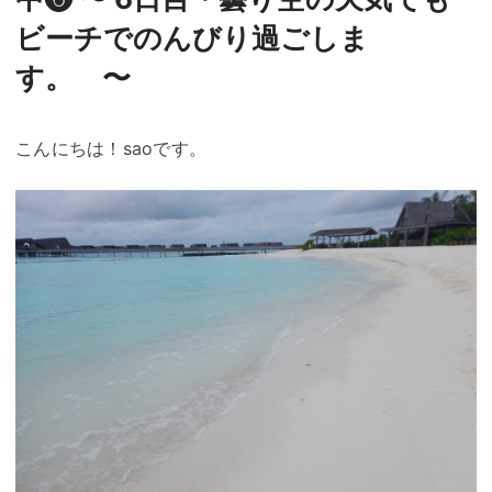
ビーチでのんびり過ごしま
す。 〜
こんにちは！saoです。