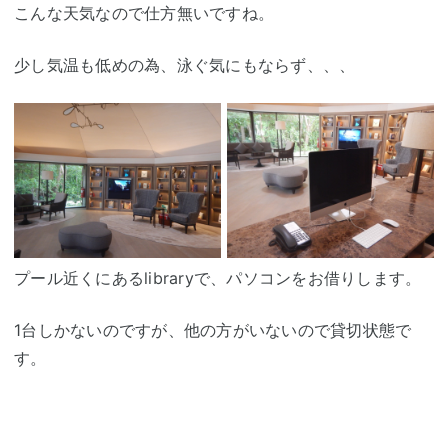
こんな天気なので仕方無いですね。
少し気温も低めの為、泳ぐ気にもならず、、、
プール近くにあるlibraryで、パソコンをお借りします。
1台しかないのですが、他の方がいないので貸切状態で
す。