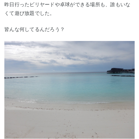
昨日行ったビリヤードや卓球ができる場所も、誰もいな
くて遊び放題でした。
皆んな何してるんだろう？