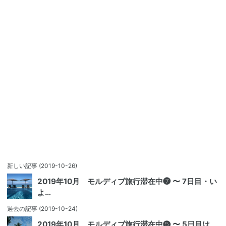
新しい記事
(2019-10-26)
2019年10月 モルディブ旅行滞在中❼ 〜 7日目・い
よ…
過去の記事
(2019-10-24)
2019年10月 モルディブ旅行滞在中❺ 〜 5日目は