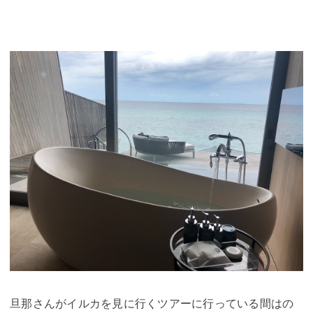
旦那さんがイルカを見に行くツアーに行っている間はの