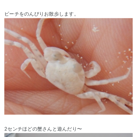
ビーチをのんびりお散歩します。
2センチほどの蟹さんと遊んだり〜