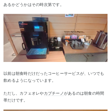
あるかどうかはその時次第です。
以前は朝食時だけだったコーヒーサービスが、いつでも
飲めるようになっています。
ただし、カフェオレや
カプチーノ
があるのは朝食の時間
帯だけです。