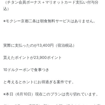
（チタン会員ボーナス＋マリオットカード支払い付与分
込）
※モクシー京都二条は朝食無料サービスはありません。
実際に支払ったのが13,400円（宿泊税込）
貰えたポイントが23,900ポイント
10ドルクーポンで食事つき
と考えるとホントにお得過ぎる案件です。
※本日（6月10日）現在このプランは売り切れています。