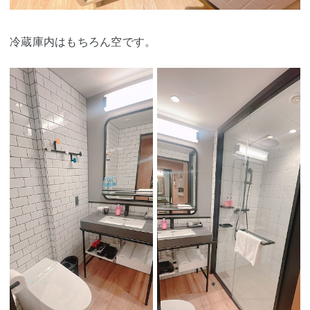
冷蔵庫内はもちろん空です。