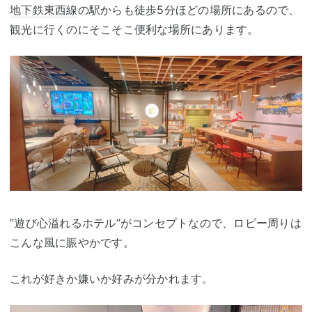
地下鉄東西線
の駅からも徒歩5分ほどの場所にあるので、
観光に行くのにそこそこ便利な場所にあります。
”遊び心溢れるホテル”がコンセプトなので、ロビー周りは
こんな風に賑やかです。
これが好きか嫌いか好みが分かれます。