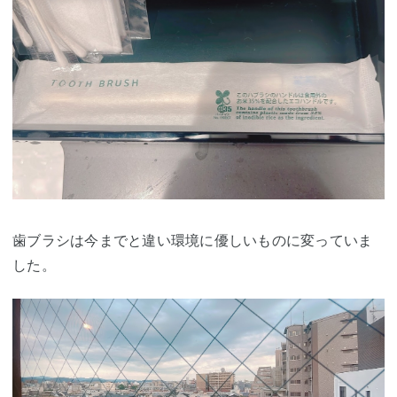
歯ブラシは今までと違い環境に優しいものに変っていま
した。