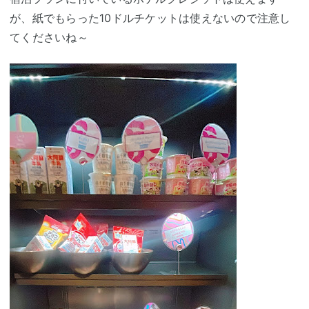
が、紙でもらった10ドルチケットは使えないので注意し
てくださいね～