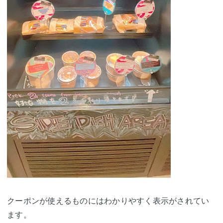
クーポンが使えるものにはわかりやすく表示がされてい
ます。