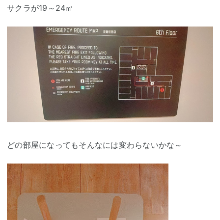
サクラが19～24㎡
どの部屋になってもそんなには変わらないかな～