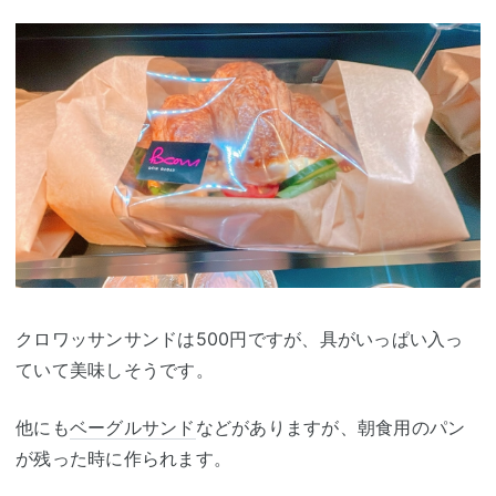
クロワッサンサンドは500円ですが、具がいっぱい入っ
ていて美味しそうです。
他にも
ベーグルサンド
などがありますが、朝食用のパン
が残った時に作られます。