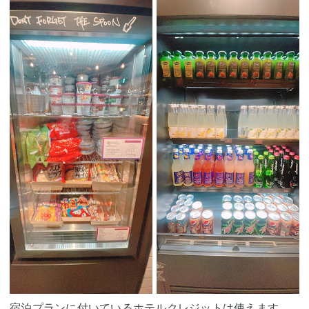
宿泊プランに付いているホテルクレジットは使えます