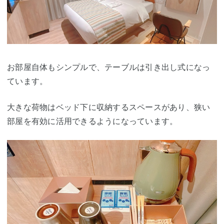
お部屋自体もシンプルで、テーブルは引き出し式になっ
ています。
大きな荷物はベッド下に収納するスペースがあり、狭い
部屋を有効に活用できるようになっています。