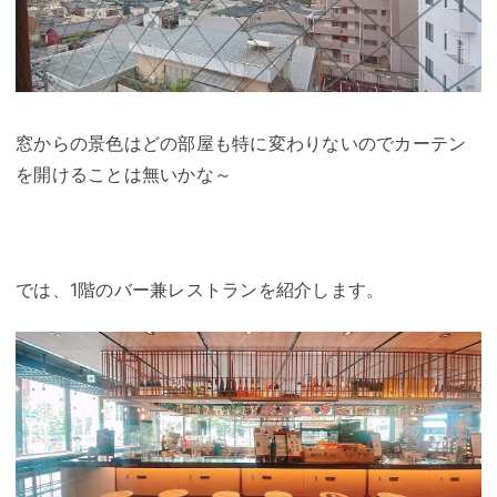
窓からの景色はどの部屋も特に変わりないのでカーテン
を開けることは無いかな～
では、1階のバー兼レストランを紹介します。