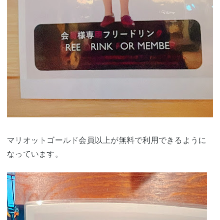
マリオットゴールド会員以上が無料で利用できるように
なっています。