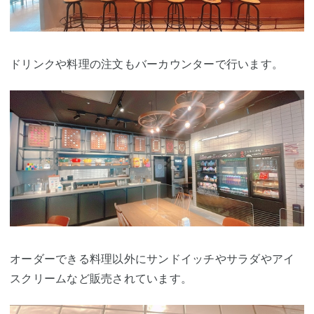
ドリンクや料理の注文もバーカウンターで行います。
オーダーできる料理以外にサンドイッチやサラダやアイ
スクリームなど販売されています。