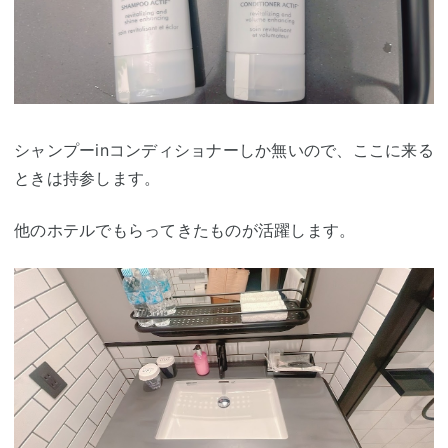
シャンプーinコンディショナーしか無いので、ここに来る
ときは持参します。
他のホテルでもらってきたものが活躍します。