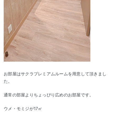
お部屋はサクラプレミアムルームを用意して頂きまし
た。
通常の部屋よりちょっぴり広めのお部屋です。
ウメ・モミジが17㎡