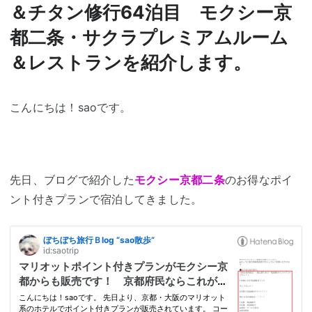
＆チタン修行64泊目 モクシー京
都二条・サクラプレミアムルーム
＆レストランを紹介します。
こんにちは！saoです。
先日、ブログで紹介した
モクシー京都二条
のお得なポイ
ント付きプランで宿泊してきました。