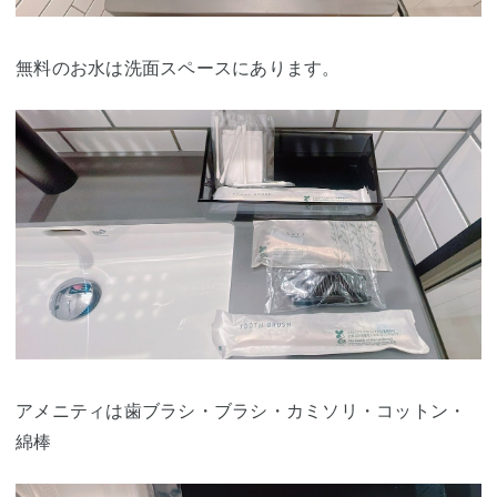
無料のお水は洗面スペースにあります。
アメニティは歯ブラシ・ブラシ・カミソリ・コットン・
綿棒