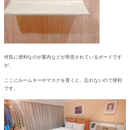
何気に便利なのが案内などが用意されているボードです
が、
ここにルームキーやマスクを置くと、忘れないので便利
です。