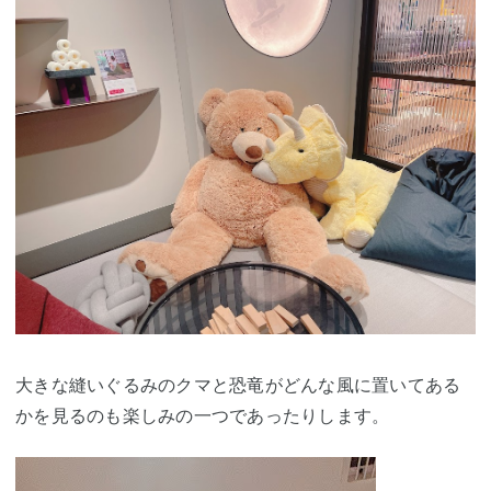
大きな縫いぐるみのクマと恐竜がどんな風に置いてある
かを見るのも楽しみの一つであったりします。